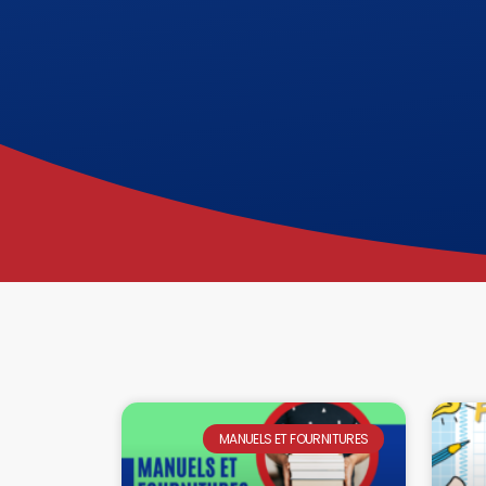
MANUELS ET FOURNITURES