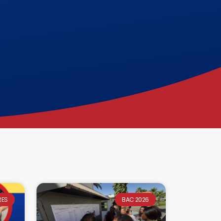
RES
BAC 2026