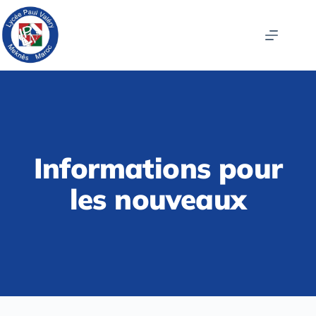
Informations pour
les nouveaux