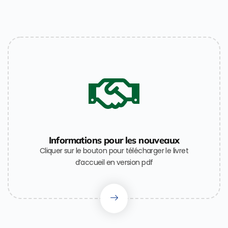
Informations pour les nouveaux
Cliquer sur le bouton pour télécharger le livret
d’accueil en version
pdf