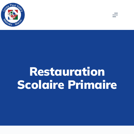
Restauration
Scolaire Primaire