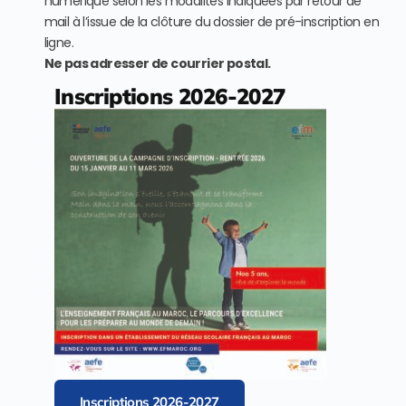
numérique selon les modalités indiquées par retour de
mail à l’issue de la clôture du dossier de pré-inscription en
ligne.
Ne pas adresser de courrier postal.
Inscriptions 2026-2027
Inscriptions 2026-2027