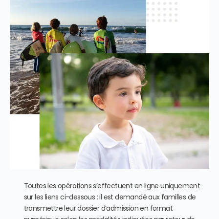
Toutes les opérations s’effectuent en ligne uniquement
sur les liens ci-dessous : il est demandé aux familles de
transmettre leur dossier d’admission en format