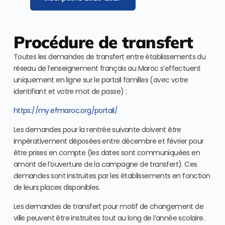
Procédure de transfert
Toutes les demandes de transfert entre établissements du
réseau de l’enseignement français au Maroc s’effectuent
uniquement en ligne sur le portail familles (avec votre
identifiant et votre mot de passe) :
https://my.efmaroc.org/portail/
Les demandes pour la rentrée suivante doivent être
impérativement déposées entre décembre et février pour
être prises en compte (les dates sont communiquées en
amont de l’ouverture de la campagne de transfert). Ces
demandes sont instruites par les établissements en fonction
de leurs places disponibles.
Les demandes de transfert pour motif de changement de
ville peuvent être instruites tout au long de l’année scolaire.