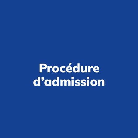
Procédure
d’admission