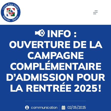
📢 INFO :
OUVERTURE DE LA
CAMPAGNE
COMPLÉMENTAIRE
D’ADMISSION POUR
LA RENTRÉE 2025 !
communication
02/05/2025