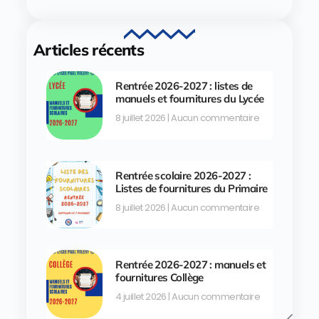
Articles récents
Rentrée 2026-2027 : listes de
manuels et fournitures du Lycée
8 juillet 2026
Aucun commentaire
Rentrée scolaire 2026-2027 :
Listes de fournitures du Primaire
8 juillet 2026
Aucun commentaire
Rentrée 2026-2027 : manuels et
fournitures Collège
4 juillet 2026
Aucun commentaire