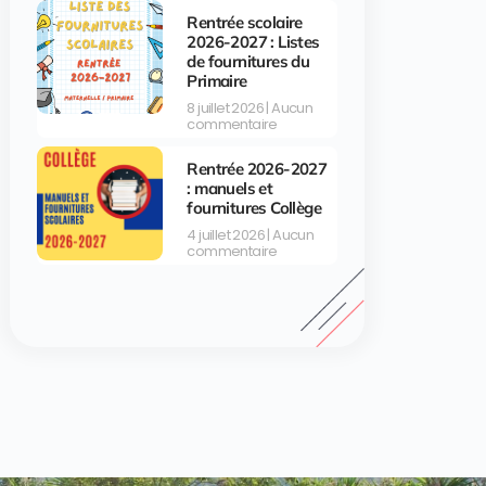
Rentrée scolaire
2026-2027 : Listes
de fournitures du
Primaire
8 juillet 2026
Aucun
commentaire
Rentrée 2026-2027
: manuels et
fournitures Collège
4 juillet 2026
Aucun
commentaire