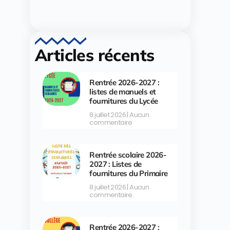
Articles récents
Rentrée 2026-2027 :
listes de manuels et
fournitures du Lycée
8 juillet 2026
Aucun
commentaire
Rentrée scolaire 2026-
2027 : Listes de
fournitures du Primaire
8 juillet 2026
Aucun
commentaire
Rentrée 2026-2027 :