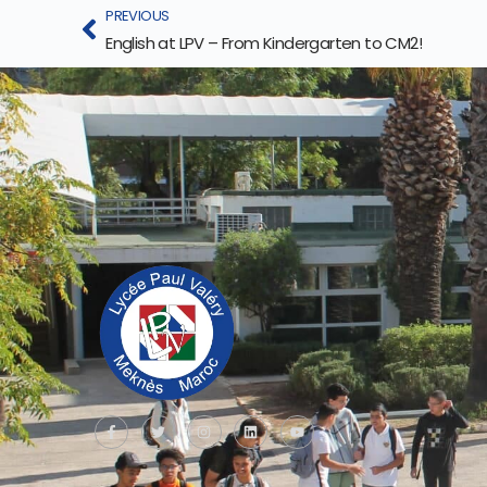
PREVIOUS
English at LPV – From Kindergarten to CM2!