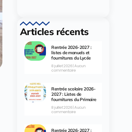
Articles récents
Rentrée 2026-2027 :
listes de manuels et
fournitures du Lycée
8 juillet 2026
Aucun
commentaire
Rentrée scolaire 2026-
2027 : Listes de
fournitures du Primaire
8 juillet 2026
Aucun
commentaire
Rentrée 2026-2027 :