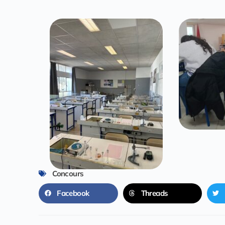
Concours
Facebook
Threads