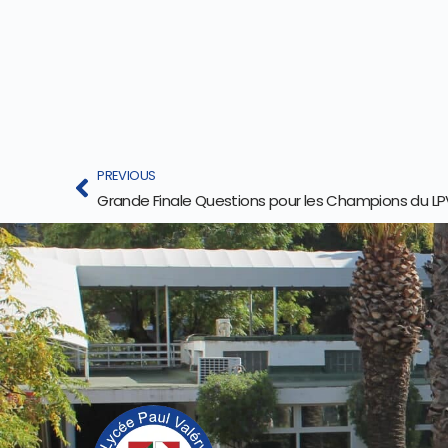
PREVIOUS
Grande Finale Questions pour les Champions du LP