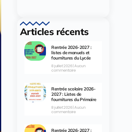
Articles récents
Rentrée 2026-2027 :
listes de manuels et
fournitures du Lycée
8 juillet 2026
Aucun
commentaire
Rentrée scolaire 2026-
2027 : Listes de
fournitures du Primaire
8 juillet 2026
Aucun
commentaire
Rentrée 2026-2027 :