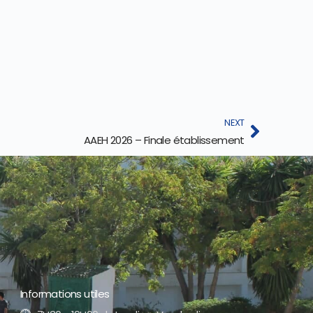
NEXT
AAEH 2026 – Finale établissement
Informations utiles