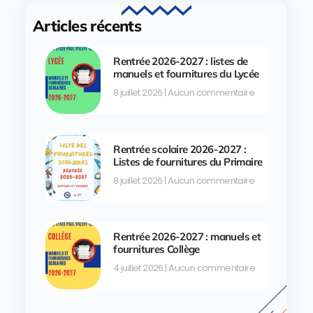
Articles récents
Rentrée 2026-2027 : listes de
manuels et fournitures du Lycée
8 juillet 2026
Aucun commentaire
Rentrée scolaire 2026-2027 :
Listes de fournitures du Primaire
8 juillet 2026
Aucun commentaire
Rentrée 2026-2027 : manuels et
fournitures Collège
4 juillet 2026
Aucun commentaire