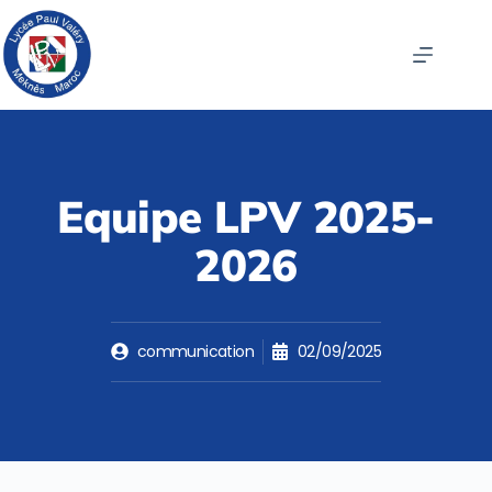
Equipe LPV 2025-
2026
communication
02/09/2025