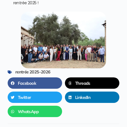
rentrée 2025 !
rentrée 2025-2026
Facebook
Threads
Twitter
LinkedIn
WhatsApp