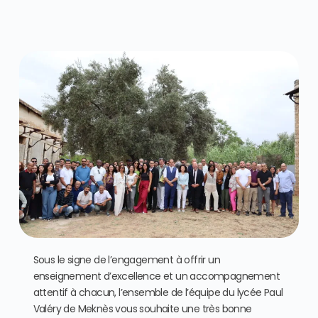
Sous le signe de l’engagement à offrir un
enseignement d’excellence et un accompagnement
attentif à chacun, l’ensemble de l’équipe du lycée Paul
Valéry de Meknès vous souhaite une très bonne