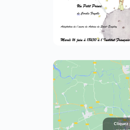
Cliquez 