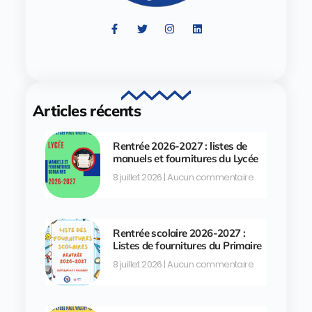
Articles récents
Rentrée 2026-2027 : listes de
manuels et fournitures du Lycée
8 juillet 2026
Aucun commentaire
Rentrée scolaire 2026-2027 :
Listes de fournitures du Primaire
8 juillet 2026
Aucun commentaire