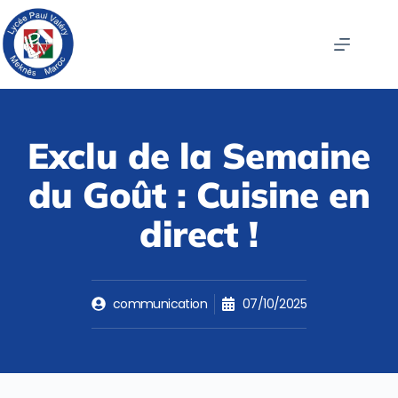
Exclu de la Semaine
du Goût : Cuisine en
direct !
communication
07/10/2025