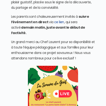
plaisir gustatif, placée sous le signe de la découverte,
du partage et de la convivialité.
Les parents sont chaleureusement invités à
suivre
l’événement en direct
via
ce lien
, qui sera
activé
demain matin, juste avant le début de
l’activité.
Un grand merci au Chef Laurent pour sa disponibilité et
à toute l’équipe pédagogique et aux familles pour leur
enthousiasme dans ce projet savoureux ! Nous vous
attendons nombreux pour ce live exclusif !