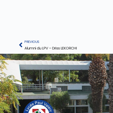
PREVIOUS
Alumni du LPV – Driss LEKORCHI