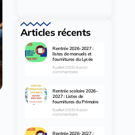
Articles récents
Rentrée 2026-2027 :
listes de manuels et
fournitures du Lycée
8 juillet 2026
Aucun
commentaire
Rentrée scolaire 2026-
2027 : Listes de
fournitures du Primaire
8 juillet 2026
Aucun
commentaire
Rentrée 2026-2027 :