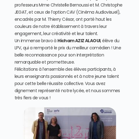
professeurs Mme Christelle Bernoussi et M. Christophe
JEGAT, et ceux de l’option CAV (Cinéma Audiovisuel),
encadrés par M. Thierry César, ont porté haut les
couleurs de notre établissement à travers leur
engagement, leur créativité et leur talent.
Un immense bravo à
Hicham AZIZ ALAOUI
, élève du
LPV, qui a remporté le prix du meilleur comédien ! Une
belle reconnaissance pour son interprétation
remarquable et prometteuse.
Félicitations à l’ensemble des élèves participants, à
leurs enseignants passionnés et à notre jeune talent
pour cette belle réussite collective. Vous avez
dignement représenté notre lycée, et nous sommes
très fiers de vous !