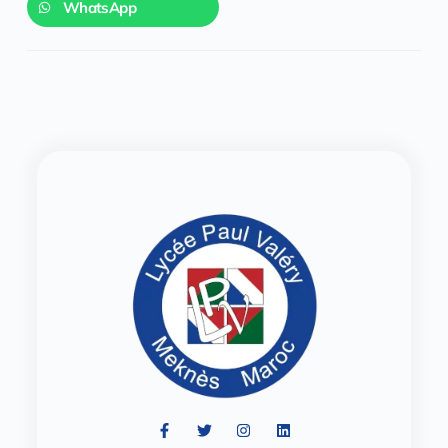
WhatsApp