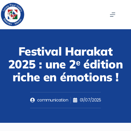
Festival Harakat
2025 : une 2ᵉ édition
riche en émotions !
communication
01/07/2025