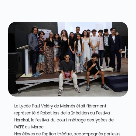
Le Lycée Paul Valéry de Meknès était fièrement
représenté à Rabat lors de la 2ᵉ édition du Festival
Harakat, le festival du court métrage des lycées de
l’AEFE au Maroc.
Nos élèves de l’option théâtre, accompagnés par leurs