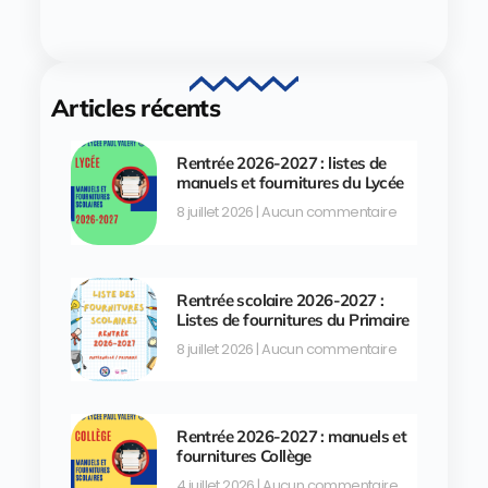
Articles récents
Rentrée 2026-2027 : listes de
manuels et fournitures du Lycée
8 juillet 2026
Aucun commentaire
Rentrée scolaire 2026-2027 :
Listes de fournitures du Primaire
8 juillet 2026
Aucun commentaire
Rentrée 2026-2027 : manuels et
fournitures Collège
4 juillet 2026
Aucun commentaire