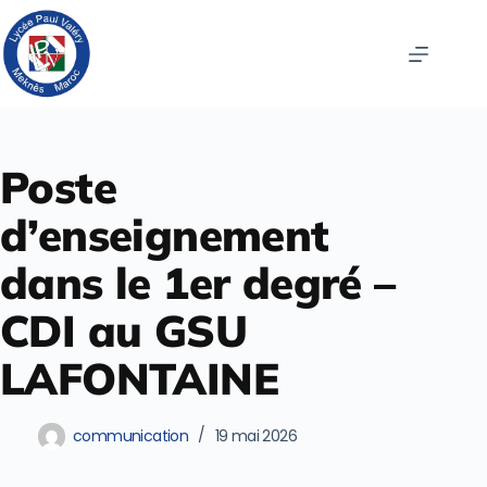
Poste
d’enseignement
dans le 1er degré –
CDI au GSU
LAFONTAINE
communication
19 mai 2026