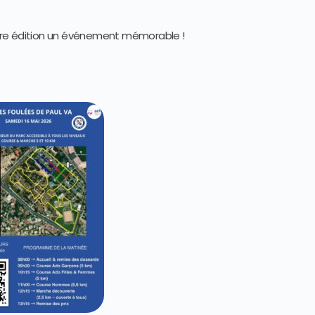
ère édition un événement mémorable !