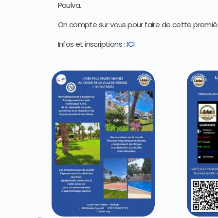
Paulva.
On compte sur vous pour faire de cette premi
Infos et inscriptions :
ICI