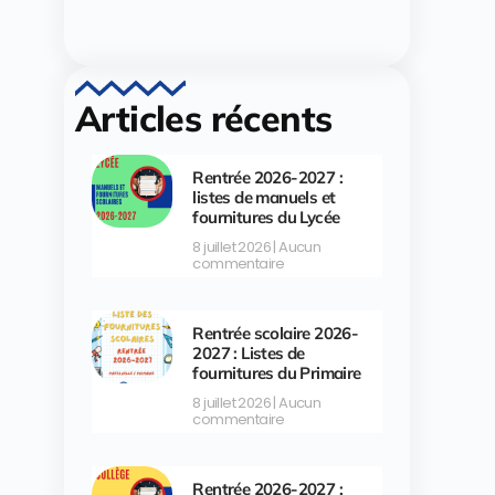
Articles récents
Rentrée 2026-2027 :
listes de manuels et
fournitures du Lycée
8 juillet 2026
Aucun
commentaire
Rentrée scolaire 2026-
2027 : Listes de
fournitures du Primaire
8 juillet 2026
Aucun
commentaire
Rentrée 2026-2027 :