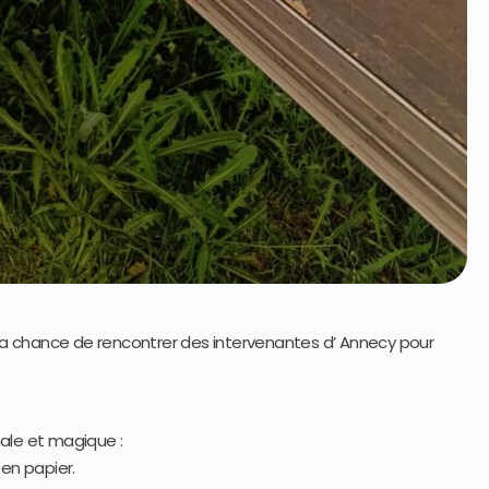
 la chance de rencontrer des intervenantes d’ Annecy pour
ale et magique :
 en papier.