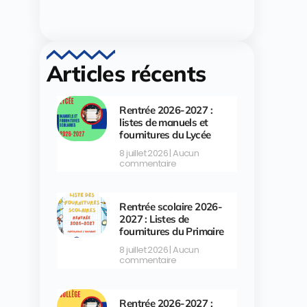
Articles récents
Rentrée 2026-2027 :
listes de manuels et
fournitures du Lycée
8 juillet 2026
Aucun
commentaire
Rentrée scolaire 2026-
2027 : Listes de
fournitures du Primaire
8 juillet 2026
Aucun
commentaire
Rentrée 2026-2027 :