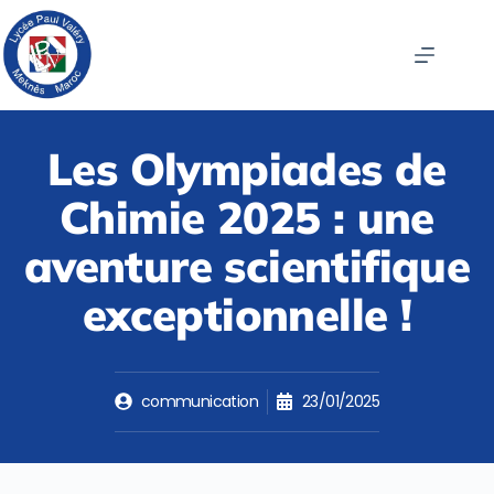
Les Olympiades de
Chimie 2025 : une
aventure scientifique
exceptionnelle !
communication
23/01/2025