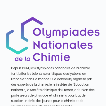
Depuis 1984, les Olympiades nationales de la chimie
font briller les talents scientifiques des lycéens en
France et dans le monde ! Ce concours, organisé par
des experts de la chimie, le ministère de l’Éducation
nationale, la Société chimique de France, et l’Union des
professeurs de physique et chimie, a pour but de
susciter l’intérêt des jeunes pour la chimie et de