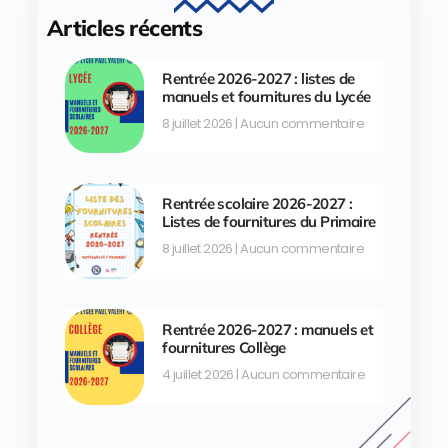
Articles récents
Rentrée 2026-2027 : listes de
manuels et fournitures du Lycée
8 juillet 2026
Aucun commentaire
Rentrée scolaire 2026-2027 :
Listes de fournitures du Primaire
8 juillet 2026
Aucun commentaire
Rentrée 2026-2027 : manuels et
fournitures Collège
4 juillet 2026
Aucun commentaire