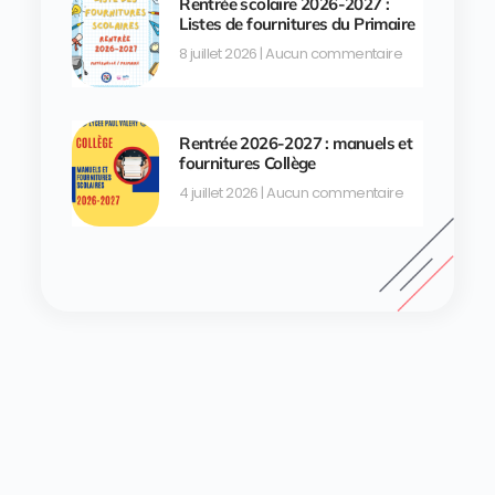
Rentrée scolaire 2026-2027 :
Listes de fournitures du Primaire
8 juillet 2026
Aucun commentaire
Rentrée 2026-2027 : manuels et
fournitures Collège
4 juillet 2026
Aucun commentaire