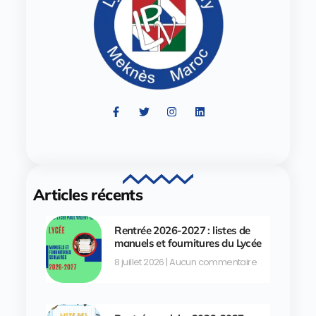
Articles récents
Rentrée 2026-2027 : listes de
manuels et fournitures du Lycée
8 juillet 2026
Aucun commentaire