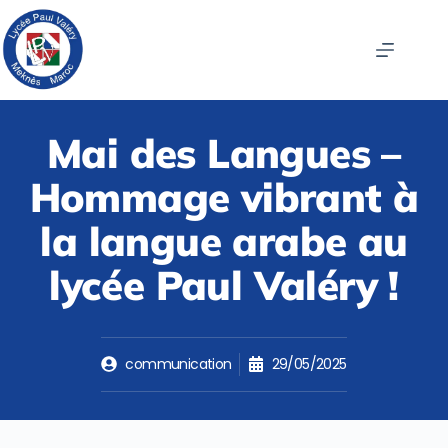
Mai des Langues –
Hommage vibrant à
la langue arabe au
lycée Paul Valéry !
communication
29/05/2025