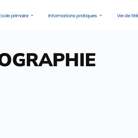
École primaire
Informations pratiques
Vie de l’é
OGRAPHIE