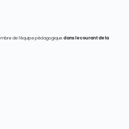
embre de l’équipe pédagogique
dans le courant de la