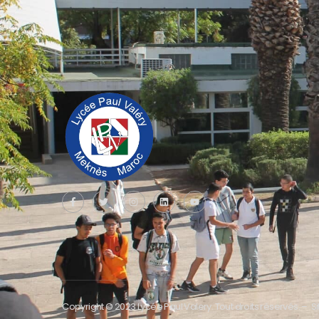
Copyright © 2023 Lycée Paul Valery. Tout droits réservés. – 