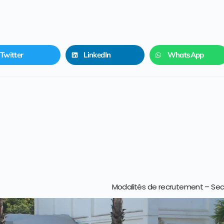
Twitter
LinkedIn
WhatsApp