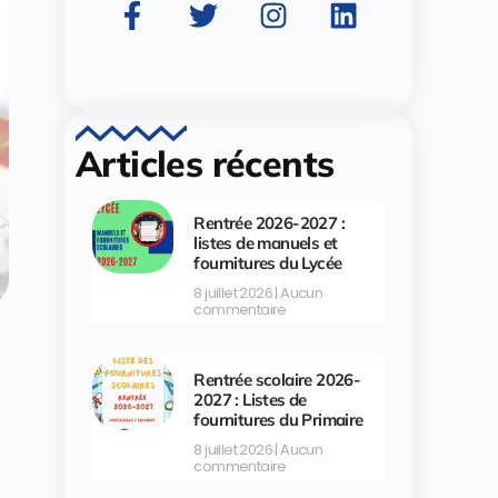
Articles récents
Rentrée 2026-2027 :
listes de manuels et
fournitures du Lycée
8 juillet 2026
Aucun
commentaire
Rentrée scolaire 2026-
2027 : Listes de
fournitures du Primaire
8 juillet 2026
Aucun
commentaire