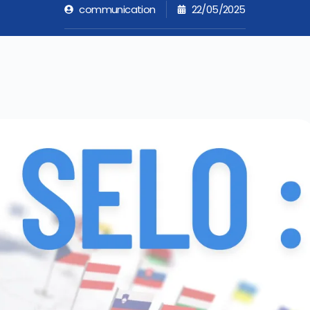
communication
22/05/2025