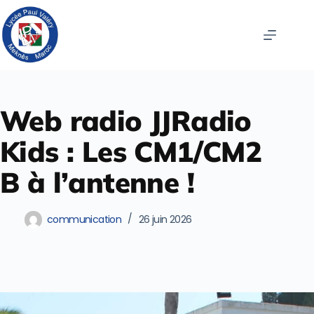
Web radio JJRadio
Kids : Les CM1/CM2
B à l’antenne !
communication
26 juin 2026