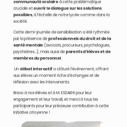
communauté scolaire
à cette problématique
cruciale et
ouvrir le dialogue sur les solutions
possibles
, à l’échelle de notre lycée comme dans la
société.
Cette demi-journée de sensibilisation a été rythmée
par la présence de
professionnels du droit et de la
santé mentale
(avocats, procureurs, psychologues,
psychiatres…), mais aussi de
parents d’élèves et de
membres du personnel
.
Un
débat interactif
a clôturé l’événement, offrant
aux élèves un moment riche d’échanges et de
réflexion avec les intervenants.
Bravo à nos élèves et à M. ESSAKHI pour leur
engagement et leur travail, et merci à tous les
participants pour leur précieuse contribution à cette
initiative citoyenne !