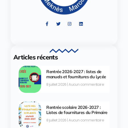
Articles récents
Rentrée 2026-2027 : listes de
manuels et fournitures du Lycée
8 juillet 2026
Aucun commentaire
Rentrée scolaire 2026-2027 :
Listes de fournitures du Primaire
8 juillet 2026
Aucun commentaire