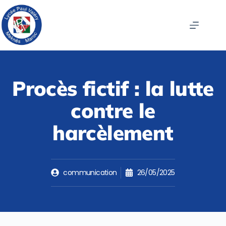
Procès fictif : la lutte
contre le
harcèlement
communication
26/05/2025