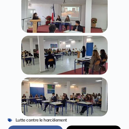
Lutte contre le harcèlement