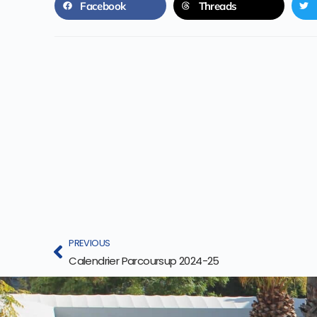
Facebook
Threads
PREVIOUS
Calendrier Parcoursup 2024-25