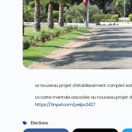
Le nouveau projet d’établissement complet est d
La carte mentale associée au nouveau projet d’
https://tinyurl.com/pelpv2427
Elections