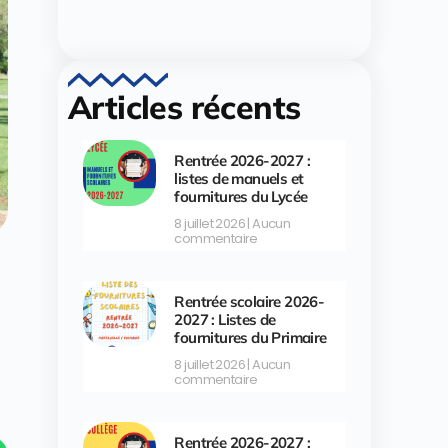
Articles récents
Rentrée 2026-2027 :
listes de manuels et
fournitures du Lycée
8 juillet 2026
Aucun
commentaire
Rentrée scolaire 2026-
2027 : Listes de
fournitures du Primaire
8 juillet 2026
Aucun
commentaire
Rentrée 2026-2027 :