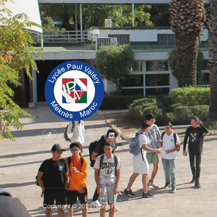
Copyright © 2023 Lycée Paul Valery. Tout droits réservés. – 