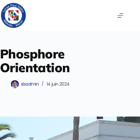
Phosphore
Orientation
slsadmin
14 juin 2024