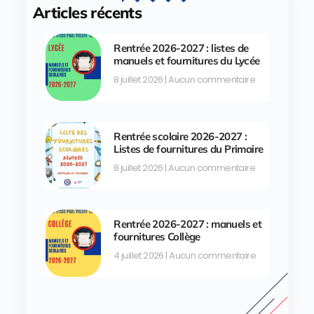
Articles récents
Rentrée 2026-2027 : listes de
manuels et fournitures du Lycée
8 juillet 2026
Aucun commentaire
Rentrée scolaire 2026-2027 :
Listes de fournitures du Primaire
8 juillet 2026
Aucun commentaire
Rentrée 2026-2027 : manuels et
fournitures Collège
4 juillet 2026
Aucun commentaire