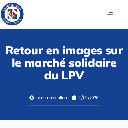
Retour en images sur
le marché solidaire
du LPV
communication
21/05/2026