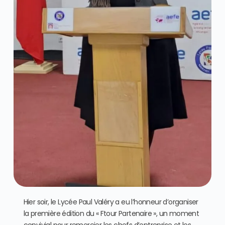
Hier soir, le Lycée Paul Valéry a eu l’honneur d’organiser
la première édition du « Ftour Partenaire », un moment