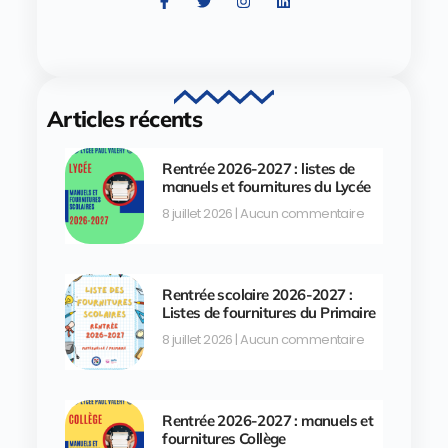
Articles récents
Rentrée 2026-2027 : listes de
manuels et fournitures du Lycée
8 juillet 2026
Aucun commentaire
Rentrée scolaire 2026-2027 :
Listes de fournitures du Primaire
8 juillet 2026
Aucun commentaire
Rentrée 2026-2027 : manuels et
fournitures Collège