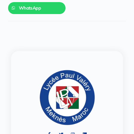
WhatsApp