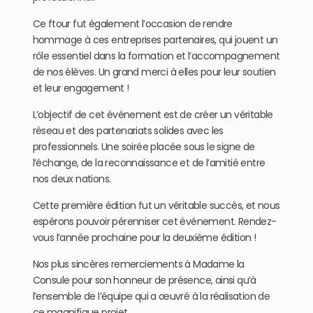
Ce ftour fut également l’occasion de rendre
hommage à ces entreprises partenaires, qui jouent un
rôle essentiel dans la formation et l’accompagnement
de nos élèves. Un grand merci à elles pour leur soutien
et leur engagement !
L’objectif de cet événement est de créer un véritable
réseau et des partenariats solides avec les
professionnels. Une soirée placée sous le signe de
l’échange, de la reconnaissance et de l’amitié entre
nos deux nations.
Cette première édition fut un véritable succès, et nous
espérons pouvoir pérenniser cet événement. Rendez-
vous l’année prochaine pour la deuxième édition !
Nos plus sincères remerciements à Madame la
Consule pour son honneur de présence, ainsi qu’à
l’ensemble de l’équipe qui a œuvré à la réalisation de
ce magnifique projet.