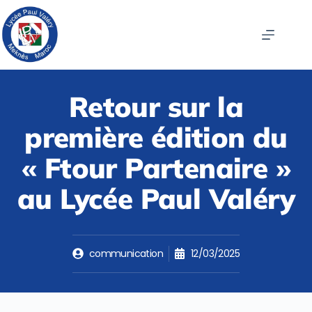
Retour sur la
première édition du
« Ftour Partenaire »
au Lycée Paul Valéry
communication
12/03/2025