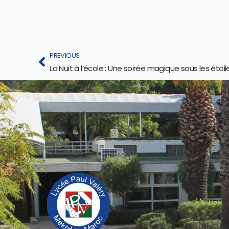
PREVIOUS
La Nuit à l’école : Une soirée magique sous les étoil