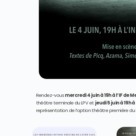
Rendez-vous
mercredi 4 juin à 19h à l’IF de M
théâtre terminale du LPV et
jeudi 5 juin à 19h 
représentation de l’option théâtre première du 