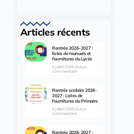
Articles récents
Rentrée 2026-2027 :
listes de manuels et
fournitures du Lycée
8 juillet 2026
Aucun
commentaire
Rentrée scolaire 2026-
2027 : Listes de
fournitures du Primaire
8 juillet 2026
Aucun
commentaire
Rentrée 2026-2027 :