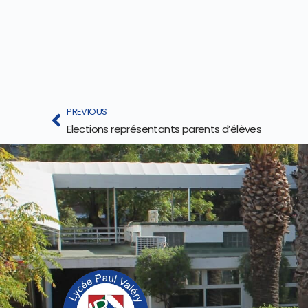
PREVIOUS
Elections représentants parents d’élèves