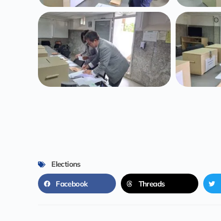
Elections
Facebook
Threads