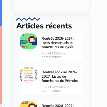
Articles récents
Rentrée 2026-2027 :
listes de manuels et
fournitures du Lycée
8 juillet 2026
Aucun
commentaire
Rentrée scolaire 2026-
2027 : Listes de
fournitures du Primaire
8 juillet 2026
Aucun
commentaire
Rentrée 2026-2027 :