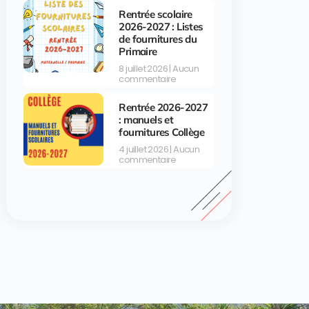
Rentrée scolaire
2026-2027 : Listes
de fournitures du
Primaire
8 juillet 2026
Aucun
commentaire
Rentrée 2026-2027
: manuels et
fournitures Collège
4 juillet 2026
Aucun
commentaire