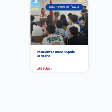
RENCONTRE LITTÉRAIRE
Rencontre avec Sophie
Laroche
LIRE PLUS »