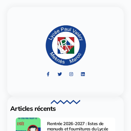
Articles récents
Rentrée 2026-2027 : listes de
manuels et fournitures du Lycée