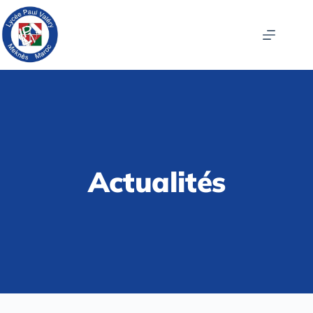
Actualités