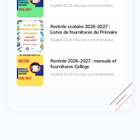
8 juillet 2026
Aucun commentaire
Rentrée scolaire 2026-2027 :
Listes de fournitures du Primaire
8 juillet 2026
Aucun commentaire
Rentrée 2026-2027 : manuels et
fournitures Collège
4 juillet 2026
Aucun commentaire