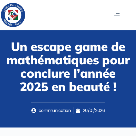
Un escape game de
mathématiques pour
conclure l’année
2025 en beauté !
communication
20/01/2026