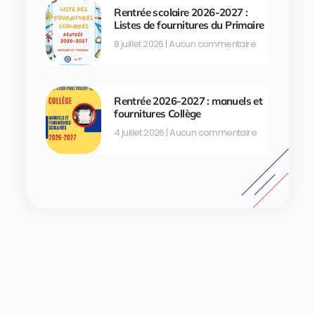
Rentrée scolaire 2026-2027 :
Listes de fournitures du Primaire
8 juillet 2026
Aucun commentaire
Rentrée 2026-2027 : manuels et
fournitures Collège
4 juillet 2026
Aucun commentaire