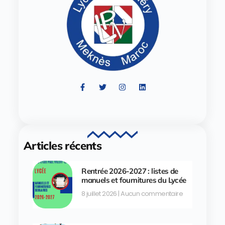
Articles récents
Rentrée 2026-2027 : listes de
manuels et fournitures du Lycée
8 juillet 2026
Aucun commentaire