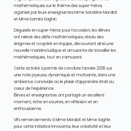
mathématiques sur le thème des super-héros,
organisé par leurs enseignantes Mme Sandrine Morabit
et Mme Samira Saghiri.
Déguisés en super-héros pour l’occasion, les élèves
ont relevé des défis mathématiques, résolu des
énigmes et coopéré en équipe, découvrant ainsi une
nouvelle manière ludique et amusante de travailler les
mathématiques, tout en s’amusant.
Cette activité a permis de conclure l’année 2025 sur
une note joyeuse, dynamique et motivante, dans une
ambiance conviviale où le plaisir d’apprendre était au
cœur de l’expérience.
Élèves et enseignantes ont partagé un excellent
moment, riche en sourires, en réflexion et en
enthousiasme.
Vifs remerciements à Mme Morabit et Mme Saghiri
pour cette initiative innovante, leur créativité et leur