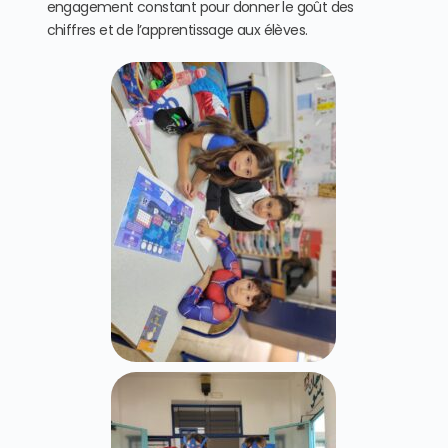
engagement constant pour donner le goût des
chiffres et de l’apprentissage aux élèves.