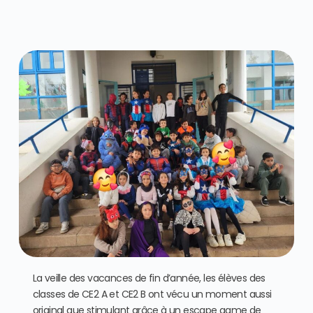
La veille des vacances de fin d’année, les élèves des
classes de CE2 A et CE2 B ont vécu un moment aussi
original que stimulant grâce à un escape game de