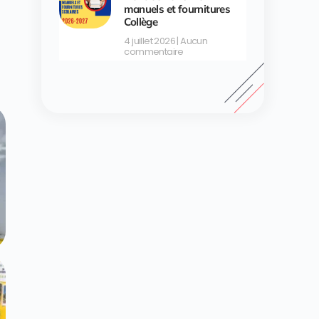
manuels et fournitures
Collège
4 juillet 2026
Aucun
commentaire