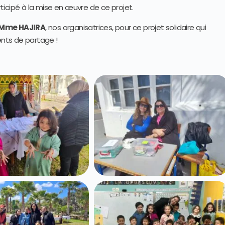
rticipé à la mise en œuvre de ce projet.
Mme HAJIRA
, nos organisatrices, pour ce projet solidaire qui
nts de partage !