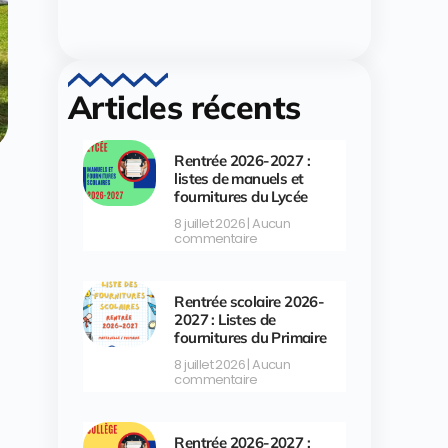
Articles récents
Rentrée 2026-2027 :
listes de manuels et
fournitures du Lycée
8 juillet 2026
Aucun
commentaire
Rentrée scolaire 2026-
2027 : Listes de
fournitures du Primaire
8 juillet 2026
Aucun
commentaire
Rentrée 2026-2027 :