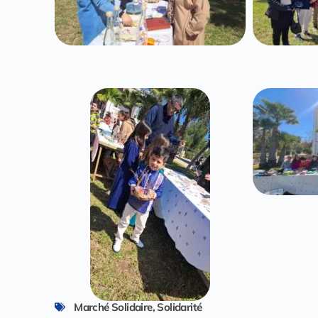
Marché Solidaire
,
Solidarité