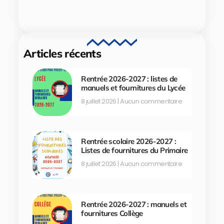
Articles récents
Rentrée 2026-2027 : listes de
manuels et fournitures du Lycée
8 juillet 2026
Aucun commentaire
Rentrée scolaire 2026-2027 :
Listes de fournitures du Primaire
8 juillet 2026
Aucun commentaire
Rentrée 2026-2027 : manuels et
fournitures Collège