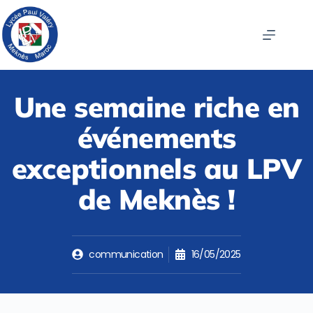
Une semaine riche en
événements
exceptionnels au LPV
de Meknès !
communication
16/05/2025