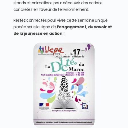
stands et animations pour découvrir des actions
concrètes en faveur de l’environnement.
Restez connectés pour vivre cette semaine unique
placée sous le signe de
l’engagement, du savoir et
de la jeunesse en action
!