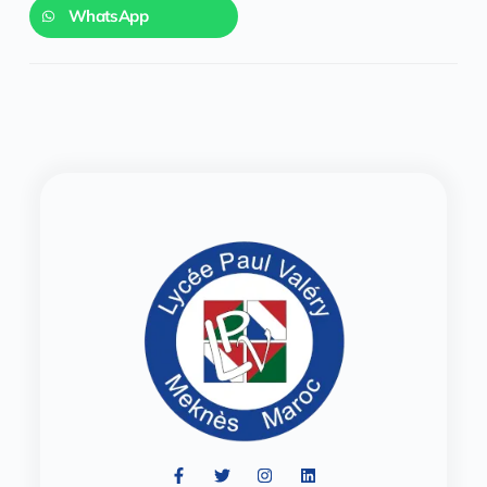
WhatsApp