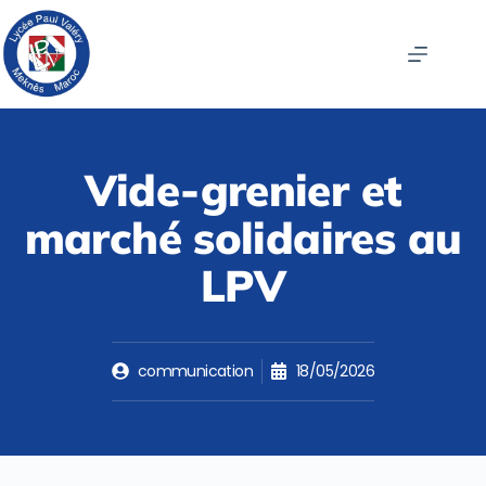
Vide-grenier et
marché solidaires au
LPV
communication
18/05/2026