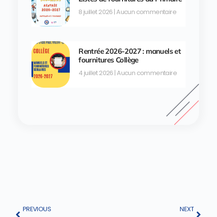
8 juillet 2026
Aucun commentaire
Rentrée 2026-2027 : manuels et
fournitures Collège
4 juillet 2026
Aucun commentaire
PREVIOUS
NEXT