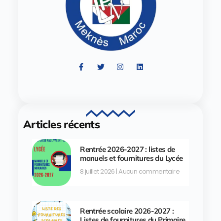
Articles récents
Rentrée 2026-2027 : listes de
manuels et fournitures du Lycée
8 juillet 2026
Aucun commentaire
Rentrée scolaire 2026-2027 :
Listes de fournitures du Primaire