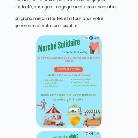
solidarité, partage et engagement écoresponsable.
Un grand merci à toutes et à tous pour votre
générosité et votre participation.