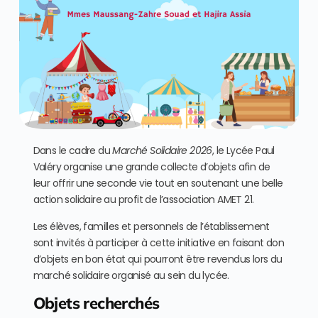
Dans le cadre du
Marché Solidaire 2026
, le Lycée Paul
Valéry organise une grande collecte d’objets afin de
leur offrir une seconde vie tout en soutenant une belle
action solidaire au profit de l’association AMET 21.
Les élèves, familles et personnels de l’établissement
sont invités à participer à cette initiative en faisant don
d’objets en bon état qui pourront être revendus lors du
marché solidaire organisé au sein du lycée.
Objets recherchés