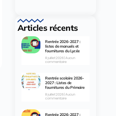
Articles récents
Rentrée 2026-2027 :
listes de manuels et
fournitures du Lycée
8 juillet 2026
Aucun
commentaire
Rentrée scolaire 2026-
2027 : Listes de
fournitures du Primaire
8 juillet 2026
Aucun
commentaire
Rentrée 2026-2027 :