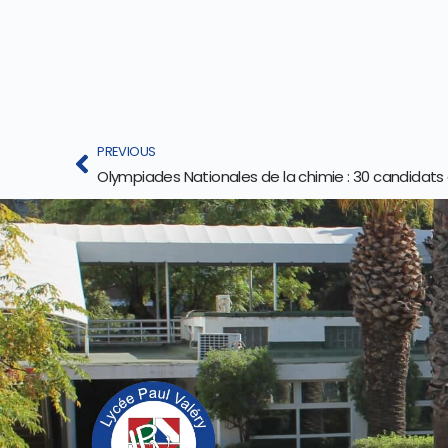
PREVIOUS
Olympiades Nationales de la chimie : 30 candidats