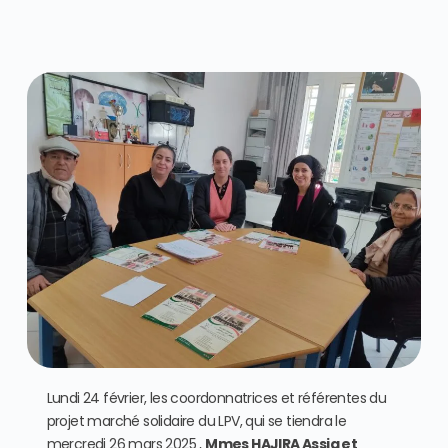
Lundi 24 février, les coordonnatrices et référentes du
projet marché solidaire du LPV, qui se tiendra le
mercredi 26 mars 2025 ,
Mmes HAJIRA Assia et