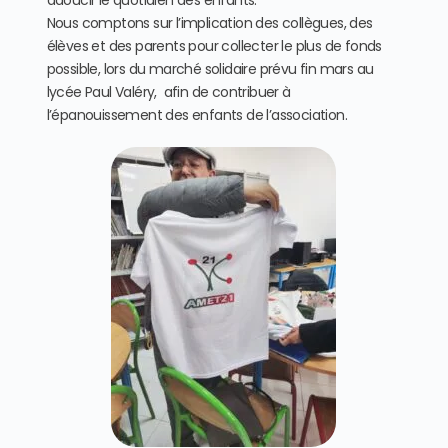
adoucir le quotidien des enfants.
Nous comptons sur l’implication des collègues, des
élèves et des parents pour collecter le plus de fonds
possible, lors du marché solidaire prévu fin mars au
lycée Paul Valéry, afin de contribuer à
l’épanouissement des enfants de l’association.