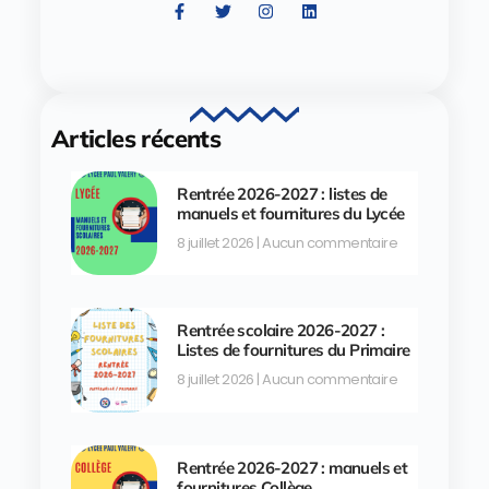
Articles récents
Rentrée 2026-2027 : listes de
manuels et fournitures du Lycée
8 juillet 2026
Aucun commentaire
Rentrée scolaire 2026-2027 :
Listes de fournitures du Primaire
8 juillet 2026
Aucun commentaire
Rentrée 2026-2027 : manuels et
fournitures Collège