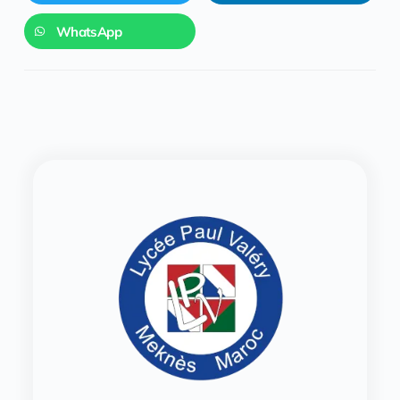
WhatsApp