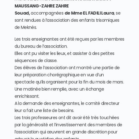
MAUSSANG-ZAHRE ZAHRE
Souad,
accompagnées
de Mme EL FADILI Laura
, se
sont rendues à l’association des enfants trisomiques
de Meknès.
Les trois enseignantes ont été reçues par les membres
du bureau de l’association.
Elles ont pu visiter les lieux, et assister à des petites
séquences de classe.
Des élèves de l’association ont montré une partie de
leur préparation chorégraphique en vue d’un
spectacle qu’ils organisent pour la fin du mois de mars.
Une matinée bien remplie, avec un échange
enrichissant.
A la demande des enseignantes, le comité directeur
leur a fait une liste de besoins.
Les trois professeures ont dit avoir été très touchées
par la générosité et l’investissement des membres de
l’association qui œuvrent en grande discrétion pour