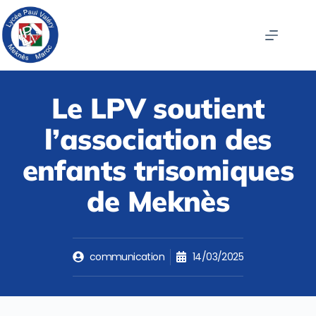
Le LPV soutient
l’association des
enfants trisomiques
de Meknès
communication
14/03/2025