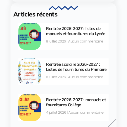
Articles récents
Rentrée 2026-2027 : listes de
manuels et fournitures du Lycée
8 juillet 2026
Aucun commentaire
Rentrée scolaire 2026-2027 :
Listes de fournitures du Primaire
8 juillet 2026
Aucun commentaire
Rentrée 2026-2027 : manuels et
fournitures Collège
4 juillet 2026
Aucun commentaire