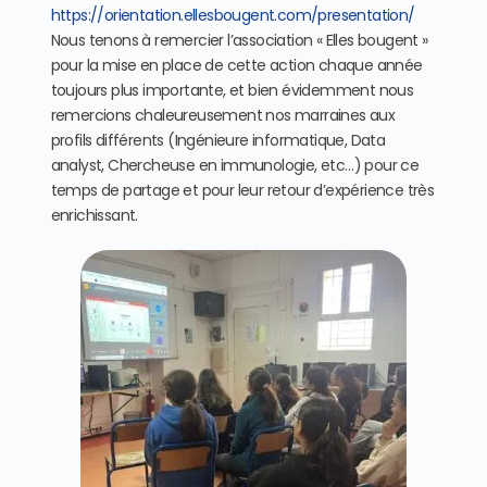
https://orientation.
ellesbougent.com/presentation/
Nous tenons à remercier l’association « Elles bougent »
pour la mise en place de cette action chaque année
toujours plus importante, et bien évidemment nous
remercions chaleureusement nos marraines aux
profils différents (Ingénieure informatique, Data
analyst, Chercheuse en immunologie, etc…) pour ce
temps de partage et pour leur retour d’expérience très
enrichissant.