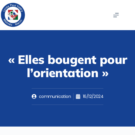
« Elles bougent pour
l’orientation »
communication
16/12/2024