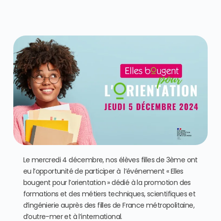
Le mercredi 4 décembre, nos élèves filles de 3ème ont
eu l’opportunité de participer à l’événement « Elles
bougent pour l’orientation » dédié à la promotion des
formations et des métiers techniques, scientifiques et
d’ingénierie auprès des filles de France métropolitaine,
d’outre-mer et à l’international.