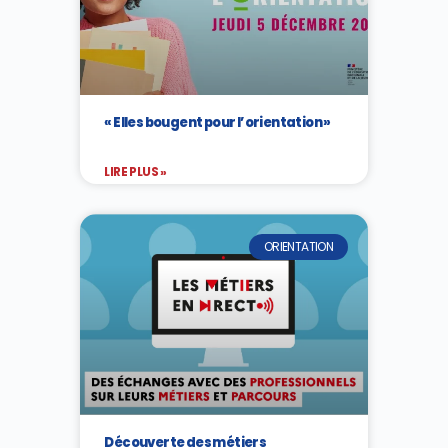
« Elles bougent pour l’orientation »
LIRE PLUS »
ORIENTATION
Découverte des métiers