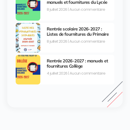
manuels et fournitures du Lycée
8 juillet 2026
Aucun commentaire
Rentrée scolaire 2026-2027 :
Listes de fournitures du Primaire
8 juillet 2026
Aucun commentaire
Rentrée 2026-2027 : manuels et
fournitures Collège
4 juillet 2026
Aucun commentaire