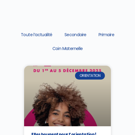
Toute l’actualité
Secondaire
Primaire
Coin Maternelle
ORIENTATION
Elles bougent pour l’orientation !