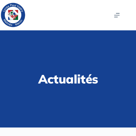
Actualités