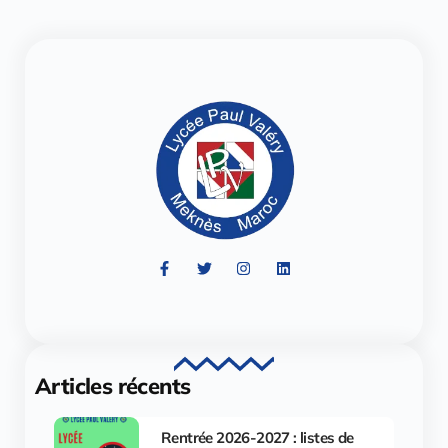
Articles récents
Rentrée 2026-2027 : listes de