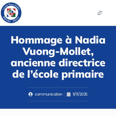
Hommage à Nadia
Vuong-Mollet,
ancienne directrice
de l’école primaire
communication
11/11/2025