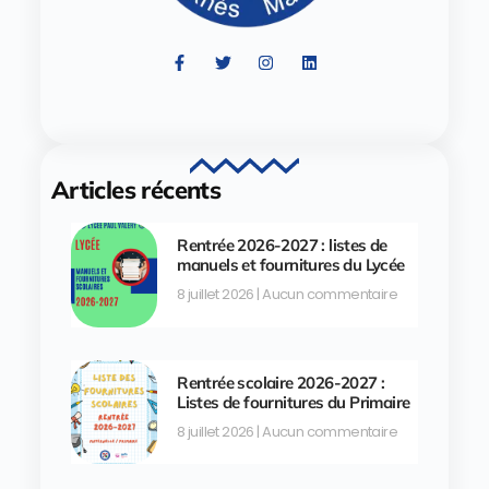
Articles récents
Rentrée 2026-2027 : listes de
manuels et fournitures du Lycée
8 juillet 2026
Aucun commentaire
Rentrée scolaire 2026-2027 :
Listes de fournitures du Primaire
8 juillet 2026
Aucun commentaire