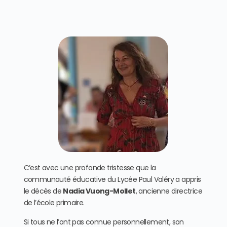
C’est avec une profonde tristesse que la
communauté éducative du Lycée Paul Valéry a appris
le décès de
Nadia Vuong-Mollet
, ancienne directrice
de l’école primaire.
Si tous ne l’ont pas connue personnellement, son