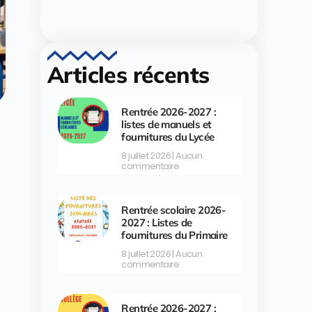
Articles récents
Rentrée 2026-2027 :
listes de manuels et
fournitures du Lycée
8 juillet 2026
Aucun
commentaire
Rentrée scolaire 2026-
2027 : Listes de
fournitures du Primaire
8 juillet 2026
Aucun
commentaire
Rentrée 2026-2027 :