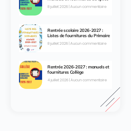
8 juillet 2026
Aucun commentaire
Rentrée scolaire 2026-2027 :
Listes de fournitures du Primaire
8 juillet 2026
Aucun commentaire
Rentrée 2026-2027 : manuels et
fournitures Collège
4 juillet 2026
Aucun commentaire