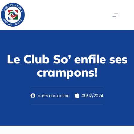
Le Club So’ enfile ses
crampons!
communication
09/12/2024