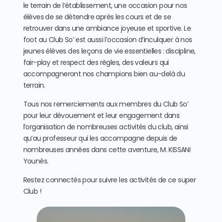
le terrain de l’établissement, une occasion pour nos
élèves de se détendre après les cours et de se
retrouver dans une ambiance joyeuse et sportive. Le
foot au Club So’ est aussi l’occasion d’inculquer à nos
jeunes élèves des leçons de vie essentielles : discipline,
fair-play et respect des règles, des valeurs qui
accompagneront nos champions bien au-delà du
terrain.
Tous nos remerciements aux membres du Club So’
pour leur dévouement et leur engagement dans
l’organisation de nombreuses activités du club, ainsi
qu’au professeur qui les accompagne depuis de
nombreuses années dans cette aventure, M. KISSANI
Younès.
Restez connectés pour suivre les activités de ce super
Club !