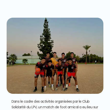
Dans le cadre des activités organisées par le Club
Solidarité du LPV, un match de foot amical a eu lieu sur