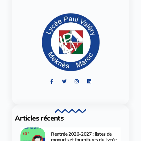
Articles récents
Rentrée 2026-2027 : listes de
manuels et fournitures du Lycée