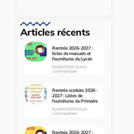
Articles récents
Rentrée 2026-2027 :
listes de manuels et
fournitures du Lycée
8 juillet 2026
Aucun
commentaire
Rentrée scolaire 2026-
2027 : Listes de
fournitures du Primaire
8 juillet 2026
Aucun
commentaire
Rentrée 2026-2027 :