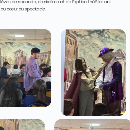
 élèves de seconde, de sixième et de l’option théâtre ont
, au cœur du spectacle.