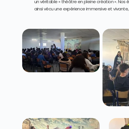
un véritable « théâtre en pleine création ». Nos
ainsi vécu une expérience immersive et vivante