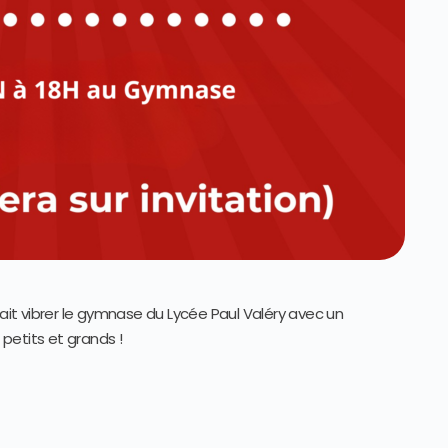
fait vibrer le gymnase du Lycée Paul Valéry avec un
petits et grands !