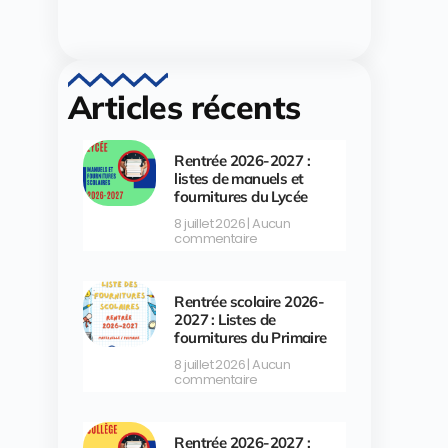
Articles récents
Rentrée 2026-2027 :
listes de manuels et
fournitures du Lycée
8 juillet 2026
Aucun
commentaire
Rentrée scolaire 2026-
2027 : Listes de
fournitures du Primaire
8 juillet 2026
Aucun
commentaire
Rentrée 2026-2027 :