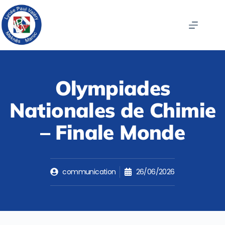
Olympiades
Nationales de Chimie
– Finale Monde
communication
26/06/2026