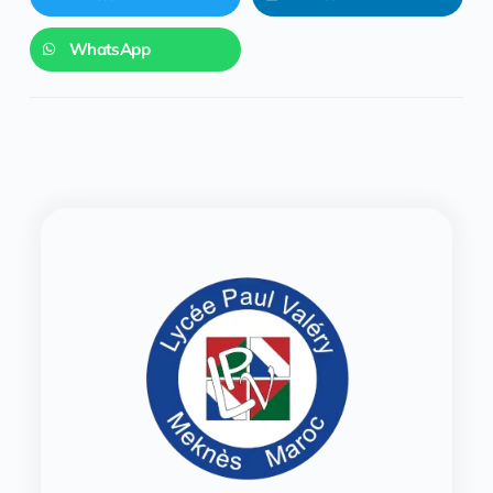
WhatsApp