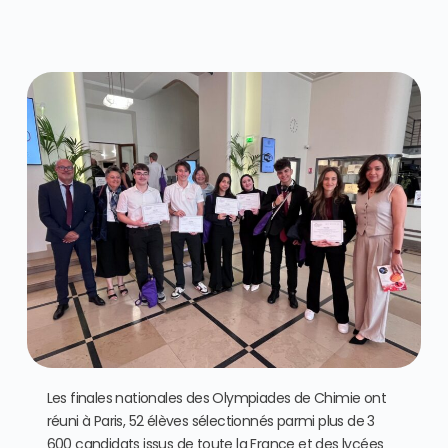
Les finales nationales des Olympiades de Chimie ont
réuni à Paris, 52 élèves sélectionnés parmi plus de 3
600 candidats issus de toute la France et des lycées