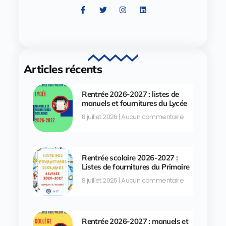
Articles récents
Rentrée 2026-2027 : listes de
manuels et fournitures du Lycée
8 juillet 2026
Aucun commentaire
Rentrée scolaire 2026-2027 :
Listes de fournitures du Primaire
8 juillet 2026
Aucun commentaire
Rentrée 2026-2027 : manuels et