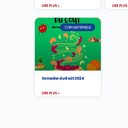
LIRE PLUS »
LIRE PLUS
COIN MATERNELLE
Semaine du Goût 2024
LIRE PLUS »